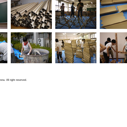
ta. All right reserved.