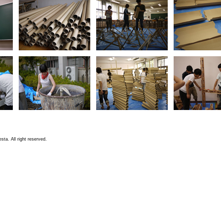
ta. All right reserved.