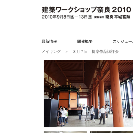
最新情報
開催概要
スケジュー
メイキング
＞ ８月７日 提案作品講評会