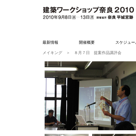
最新情報
開催概要
スケジュー
メイキング
＞ ８月７日 提案作品講評会