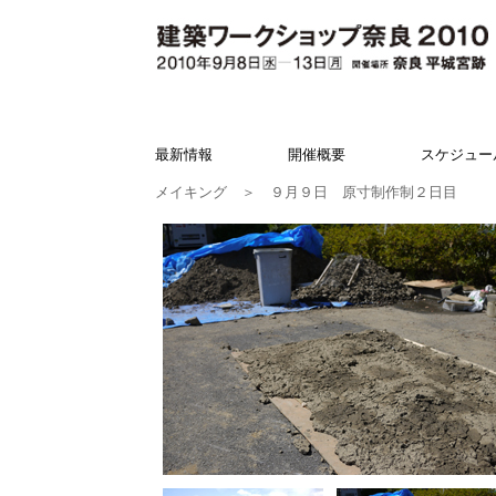
最新情報
開催概要
スケジュー
メイキング
＞ ９月９日 原寸制作制２日目