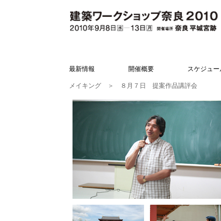
最新情報
開催概要
スケジュー
メイキング
＞ ８月７日 提案作品講評会